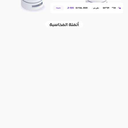
أتمتة المحاسبة