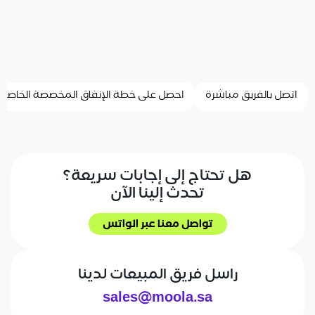
اتصل بالفريق مباشرة
احصل على خطة الإنفاق المخصصة الخاصة 
هل تحتاج إلى إجابات سريعة؟
تحدث إلينا الآن
تواصل معنا عبر الواتس
تواصل معنا عبر الواتس
راسل فريق المبيعات لدينا
sales@moola.sa