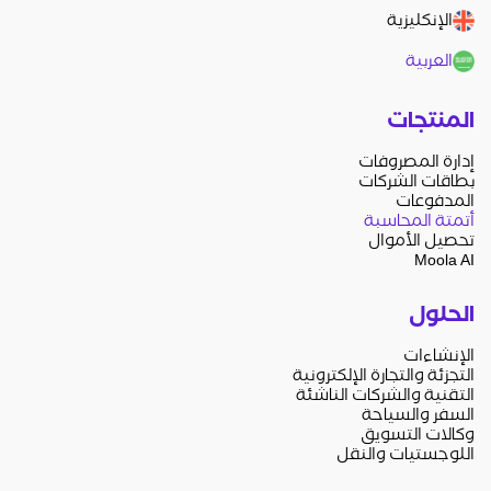
الإنكليزية
العربية
المنتجات
إدارة المصروفات
بطاقات الشركات
المدفوعات
أتمتة المحاسبة
تحصيل الأموال
Moola AI
الحلول
الإنشاءات
التجزئة والتجارة الإلكترونية
التقنية والشركات الناشئة
السفر والسياحة
وكالات التسويق
اللوجستيات والنقل