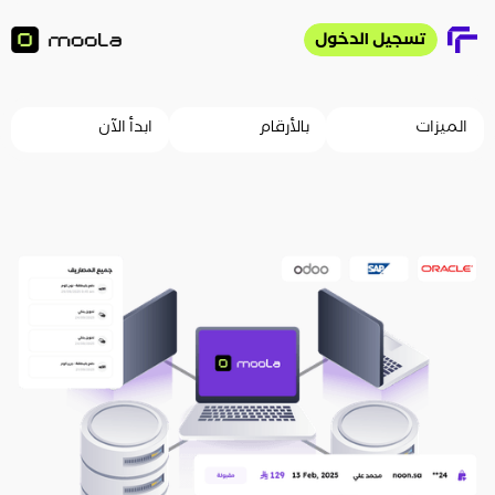
تسجيل الدخول
ابدأ مجانًا
الميزات
بالأرقام
ابدأ الآن