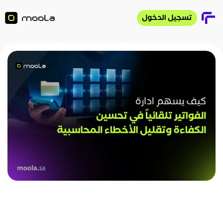
تسجيل الدخول
تسجيل الدخول