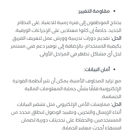
مقاومة التغيير:
يحتاج الموظفون إلى فترة زمنية للاعتياد على النظام
الجديد، خاصةً إن كانوا معتادين على الإجراءات الورقية.
الحل:
تقديم دورات تدريبية وورش عمل لتعريف الفريق
بكيفية الاستخدام، بالإضافة إلى توفير دعم فني مستمر
لحل أي مشاكل تظهر في المراحل الأولى.
أمان البيانات:
مع تزايد المخاوف الأمنية، يمكن أن تثير أنظمة الفوترة
الإلكترونية قلقًا بشأن حماية المعلومات المالية
الحساسة.
الحل:
ممارسات الأمن الإلكتروني مثل تشفير البيانات
أثناء الإرسال والتخزين، وتقييد الوصول لنطاق محدد من
المستخدمين، والحفاظ على تحديثات دورية لضمان
استيفاء أحدث معايير الحماية.