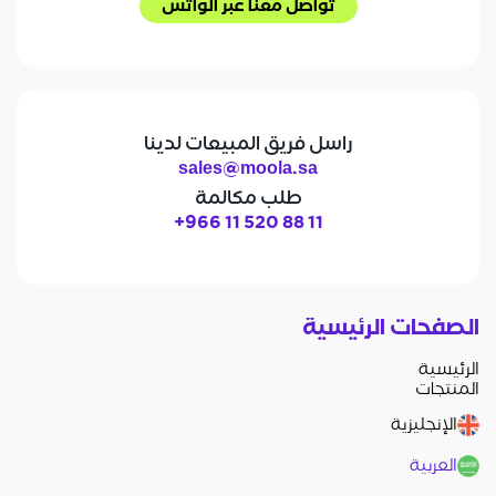
تواصل معنا عبر الواتس
تواصل معنا عبر الواتس
راسل فريق المبيعات لدينا
sales@moola.sa
طلب مكالمة
+966 11 520 88 11
الصفحات الرئيسية
الرئيسية
المنتجات
الإنجليزية
العربية