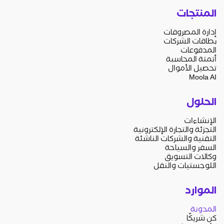
المنتجات
إدارة المصروفات
بطاقات الشركات
المدفوعات
أتمتة المحاسبة
تحصيل الأموال
Moola AI
الحلول
الإنشاءات
التجزئة والتجارة الإلكترونية
التقنية والشركات الناشئة
السفر والسياحة
وكالات التسويق
اللوجستيات والنقل
الموارد
المدونة
كن شريكًا