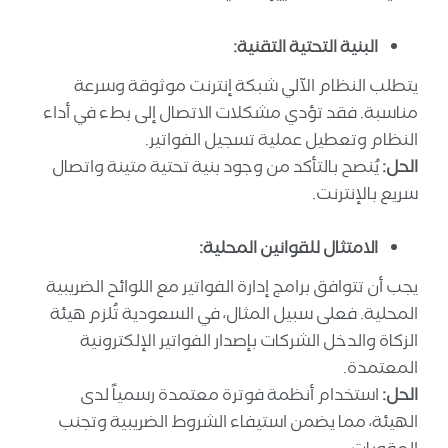
البنية التحتية التقنية:
يتطلب النظام الآلي شبكة إنترنت موثوقة وسرعة
مناسبة. فقد تؤدي مشكلات الاتصال إلى بطء في أداء
النظام وتعطيل عملية تسجيل الفواتير.
الحل:
يُنصح بالتأكد من وجود بنية تحتية متينة واتصال
سريع بالإنترنت.
الامتثال للقوانين المحلية:
يجب أن تتوافق برامج إدارة الفواتير مع اللوائح الضريبية
المحلية. فعلى سبيل المثال، في السعودية تُلزم هيئة
الزكاة والدخل الشركات بإصدار الفواتير الإلكترونية
المعتمدة.
الحل:
استخدام أنظمة فوترة معتمدة رسمياً لدى
الهيئة، مما يضمن استيفاء الشروط الضريبية وتجنب