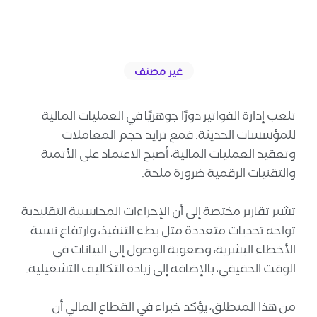
غير مصنف
تلعب إدارة الفواتير دورًا جوهريًا في العمليات المالية
للمؤسسات الحديثة. فمع تزايد حجم المعاملات
وتعقيد العمليات المالية، أصبح الاعتماد على الأتمتة
والتقنيات الرقمية ضرورة ملحة.
تشير تقارير مختصة إلى أن الإجراءات المحاسبية التقليدية
تواجه تحديات متعددة مثل بطء التنفيذ، وارتفاع نسبة
الأخطاء البشرية، وصعوبة الوصول إلى البيانات في
الوقت الحقيقي، بالإضافة إلى زيادة التكاليف التشغيلية.
من هذا المنطلق، يؤكد خبراء في القطاع المالي أن