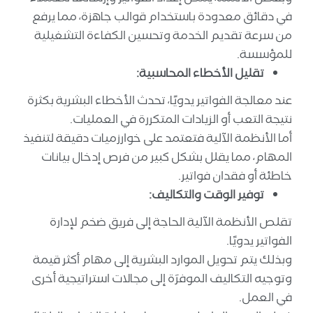
في دقائق معدودة باستخدام قوالب جاهزة، مما يرفع
من سرعة تقديم الخدمة وتحسين الكفاءة التشغيلية
للمؤسسة.
تقليل الأخطاء المحاسبية:
عند معالجة الفواتير يدويًا، تحدث الأخطاء البشرية بكثرة
نتيجة التعب أو الزيادات المتكررة في العمليات.
أما الأنظمة الآلية فتعتمد على خوارزميات دقيقة لتنفيذ
المهام، مما يقلل بشكل كبير من فرص إدخال بيانات
خاطئة أو فقدان فواتير.
توفير الوقت والتكاليف:
تقلص الأنظمة الآلية الحاجة إلى فريق ضخم لإدارة
الفواتير يدويًا.
وبذلك يتم تحويل الموارد البشرية إلى مهام أكثر قيمة
وتوجيه التكاليف الموفرَة إلى مجالات استراتيجية أخرى
في العمل.