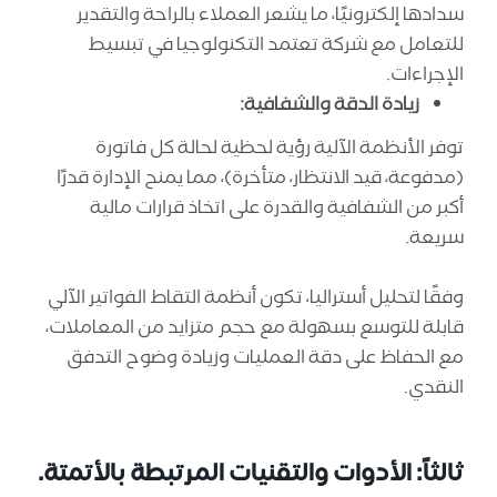
سدادها إلكترونيًا، ما يشعر العملاء بالراحة والتقدير
للتعامل مع شركة تعتمد التكنولوجيا في تبسيط
الإجراءات.
زيادة الدقة والشفافية:
توفر الأنظمة الآلية رؤية لحظية لحالة كل فاتورة
(مدفوعة، قيد الانتظار، متأخرة)، مما يمنح الإدارة قدرًا
أكبر من الشفافية والقدرة على اتخاذ قرارات مالية
سريعة.
وفقًا لتحليل أستراليا، تكون أنظمة التقاط الفواتير الآلي
قابلة للتوسع بسهولة مع حجم متزايد من المعاملات،
مع الحفاظ على دقة العمليات وزيادة وضوح التدفق
النقدي.
ثالثاً: الأدوات والتقنيات المرتبطة بالأتمتة.