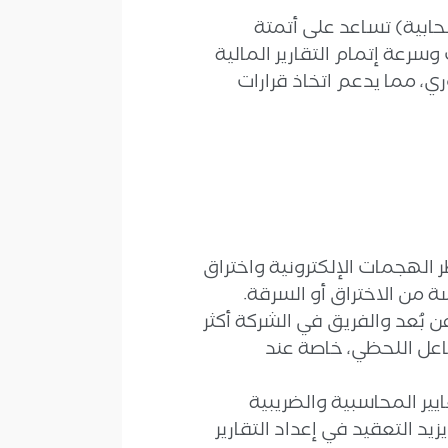
حابية) تساعد على أتمتة
سرعة إتمام التقارير المالية
ي، مما يدعم اتخاذ قرارات
ر الهجمات الإلكترونية واختراق
 من الاختراق أو السرقة.
بُعد والفريق في الشركة أكثر
فاعل اللحظي، خاصة عند
ير المحاسبية والضريبية
يد التعقيد في إعداد التقارير