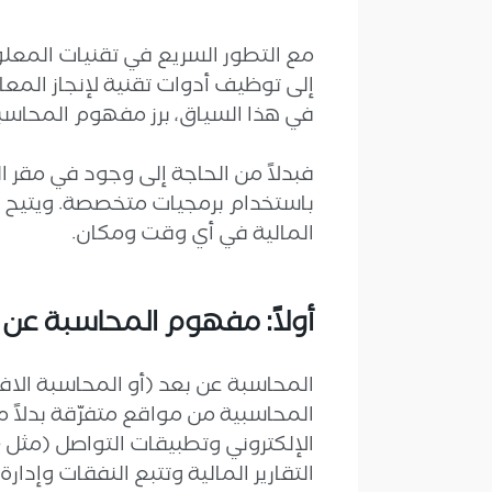
مع التطور السريع في تقنيات المعل
إلى توظيف أدوات تقنية لإنجاز المعا
في هذا السياق، برز مفهوم المحاسبة
فبدلاً من الحاجة إلى وجود في مقر ال
باستخدام برمجيات متخصصة. ويتيح 
المالية في أي وقت ومكان.
أولاً: مفهوم المحاسبة عن 
المحاسبة عن بعد (أو المحاسبة الاف
المحاسبية من مواقع متفرّقة بدلاً 
التقارير المالية وتتبع النفقات وإد