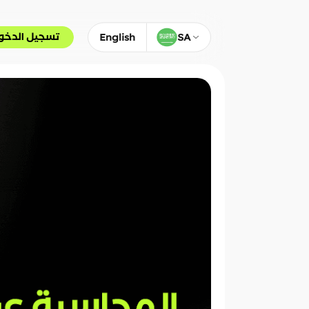
تسجيل الدخو
English
SA
تسجيل الدخول