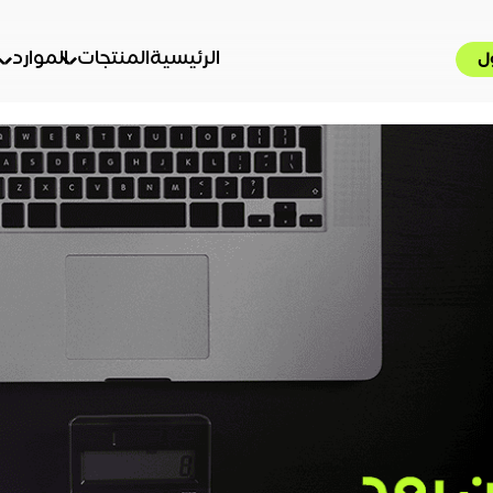
الرئيسية
المنتجات
الموارد
ل