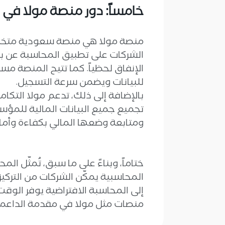
خامساً: دور منصة مولا في 
منصة مولا هي منصة سعودية متخصصة
الشركات على تطبيق المحاسبة عن بعد
الإنفاق لحظياً. كما تتيح المنصة مسح
للبيانات ويضمن سرعة التسجيل.
تجميع جميع البيانات المالية للمؤس
ومتابعة وضعها المالي بكفاءة وأما
ختاماً، وبناءً على ما سبق، تُمثّل ال
المحاسبية يمكّن الشركات من التركيز
إلى المحاسبة الافتراضية يوفر الوقت
منصات مثل مولا في مقدمة الداعمين ل