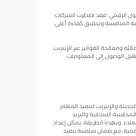
حول الرقمي. فقد اضطرت الشركات
كبة المنافسة وتحقيق كفاءة أعلى.
يّة ومعالجة الفواتير عبر الإنترنت
هيل الوصول إلى المعلومات
ديثة والإنترنت لتنفيذ المهام
لمحاسبة السحابية والبريد
ت مع فريق العمل والعملاء. وبهذه الطريقة، يمكن إعداد
الرقمية، مع ضمان سلاسة تنفيذ