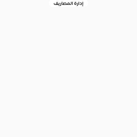
إدارة المصاريف