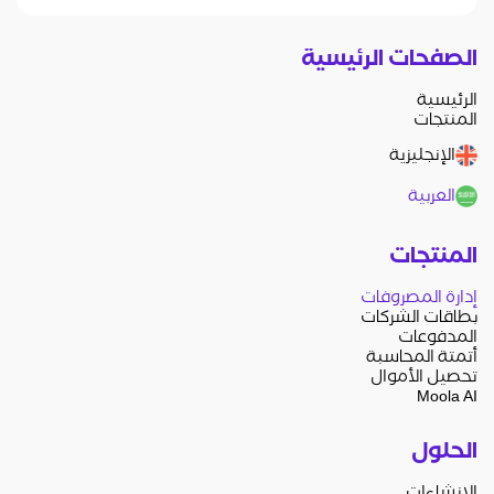
الصفحات الرئيسية
الرئيسية
المنتجات
الإنجليزية
العربية
المنتجات
إدارة المصروفات
بطاقات الشركات
المدفوعات
أتمتة المحاسبة
تحصيل الأموال
Moola AI
الحلول