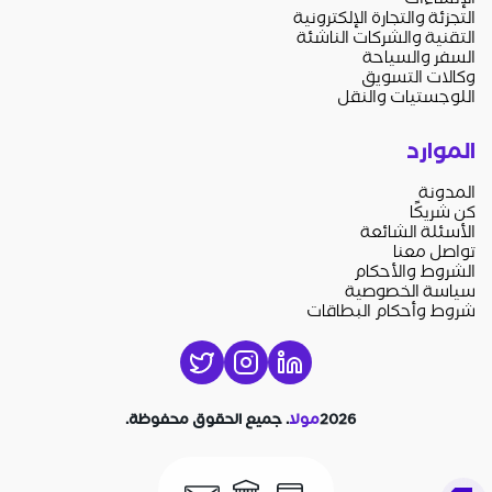
الإنشاءات
التجزئة والتجارة الإلكترونية
التقنية والشركات الناشئة
السفر والسياحة
وكالات التسويق
اللوجستيات والنقل
الموارد
المدونة
كن شريكًا
الأسئلة الشائعة
تواصل معنا
الشروط والأحكام
سياسة الخصوصية
شروط وأحكام البطاقات
©
2026
مولا
. جميع الحقوق محفوظة.