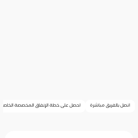
اتصل بالفريق مباشرة
احصل على خطة الإنفاق المخصصة الخاصة 